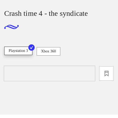
Crash time 4 - the syndicate
Playstation 3
Xbox 360
loading