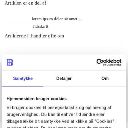
Artiklen er en del af
lorem ipsum dolor sit amet ...
Tidsskrift
Artiklerne i
handler ofte om
Samtykke
Detaljer
Om
Artikler med samme emner
Fra
Hjemmesiden bruger cookies
Vi bruger cookies til besøgsstatistik og optimering af
brugervenlighed. Du kan til enhver tid ændre eller
tilbagetrække dit samtykke ved at klikke på ”Cookies” i