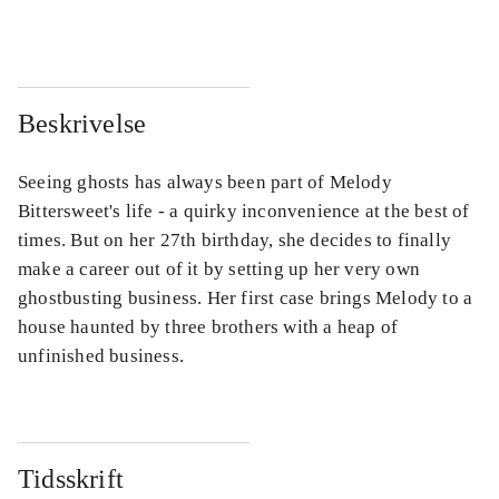
Beskrivelse
Seeing ghosts has always been part of Melody
Bittersweet's life - a quirky inconvenience at the best of
times. But on her 27th birthday, she decides to finally
make a career out of it by setting up her very own
ghostbusting business. Her first case brings Melody to a
house haunted by three brothers with a heap of
unfinished business.
Tidsskrift