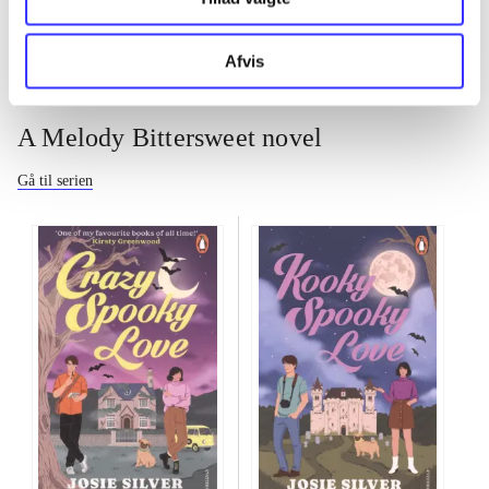
Afvis
A Melody Bittersweet novel
Gå til serien