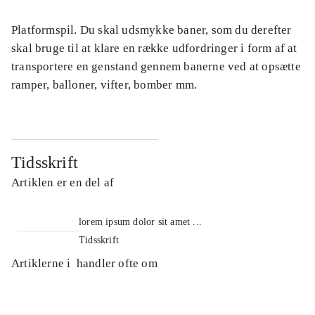
Platformspil. Du skal udsmykke baner, som du derefter
skal bruge til at klare en række udfordringer i form af at
transportere en genstand gennem banerne ved at opsætte
ramper, balloner, vifter, bomber mm.
Tidsskrift
Artiklen er en del af
lorem ipsum dolor sit amet ...
Tidsskrift
Artiklerne i
handler ofte om