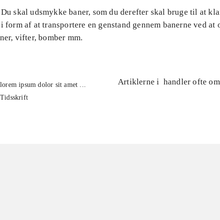
 Du skal udsmykke baner, som du derefter skal bruge til at kl
 i form af at transportere en genstand gennem banerne ved at 
ner, vifter, bomber mm.
Artiklerne i
handler ofte om
lorem ipsum dolor sit amet ...
Tidsskrift