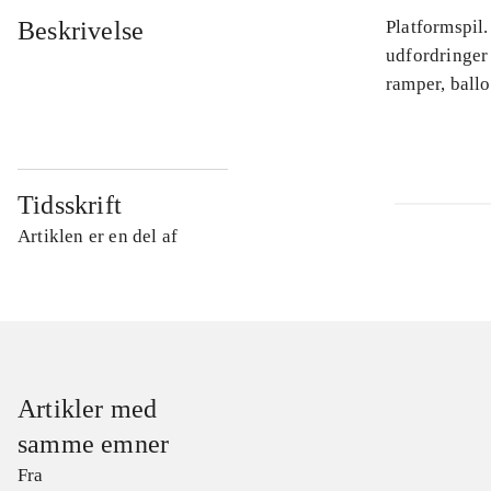
Beskrivelse
Platformspil.
udfordringer
ramper, ballo
Tidsskrift
Artiklen er en del af
Artikler med
samme emner
Fra