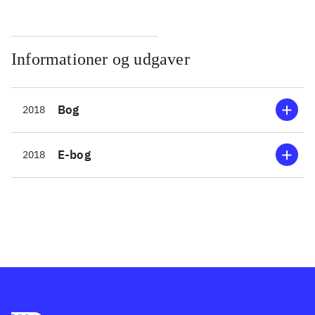
Informationer og udgaver
Bog
2018
E-bog
2018