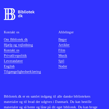
Kontakt os
Afdelinger
Om Bibliotek.dk
Bøger
Hjælp og vejledning
Artikler
Kontakt os
Film
Privatlivspolitik
Musik
Leverandører
Spil
English
Noder
Tilgængelighedserklæring
Bibliotek.dk er en samlet indgang til alle danske bibliotekers
materialer og til hvad der udgives i Danmark. Du kan bestille
materialer og så hente og låne på dit eget bibliotek. Du kan bruge