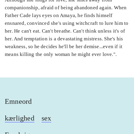
companionship, afraid of being abandoned again. When
Father Cade lays eyes on Amaya, he finds himself
ensnared, convinced she's using witchcraft to lure him to
her. He can't eat. Can't breathe. Can't think unless it's of
her. And temptation is a devastating mistress. She's his
weakness, so he decides he'll be her demise...even if it
means killing the only woman he might ever love.".
Emneord
kærlighed
sex