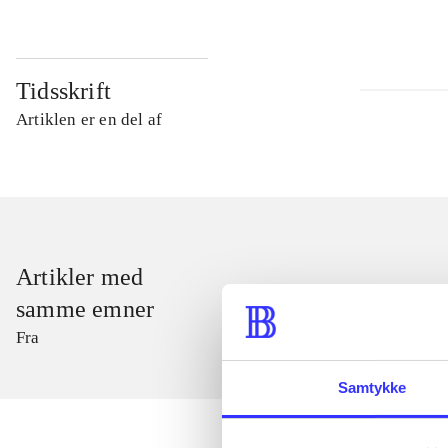
Tidsskrift
Artiklen er en del af
Artikler med
samme emner
Fra
Samtykke