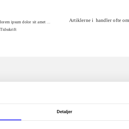
Artiklerne i
handler ofte om
lorem ipsum dolor sit amet ...
Tidsskrift
Detaljer