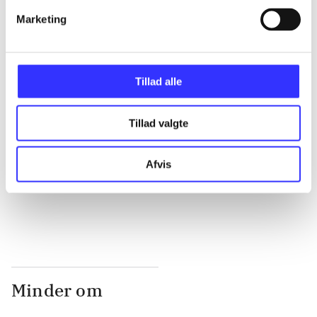
Marketing
...
Tillad alle
...
Tillad valgte
...
Afvis
...
Minder om