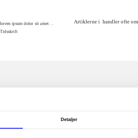
Artiklerne i
handler ofte om
lorem ipsum dolor sit amet ...
Tidsskrift
Detaljer