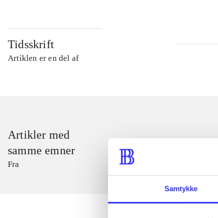
Tidsskrift
Artiklen er en del af
Artikler med
samme emner
Fra
Samtykke