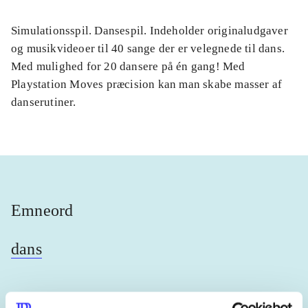
Simulationsspil. Dansespil. Indeholder originaludgaver
og musikvideoer til 40 sange der er velegnede til dans.
Med mulighed for 20 dansere på én gang! Med
Playstation Moves præcision kan man skabe masser af
danserutiner.
Emneord
dans