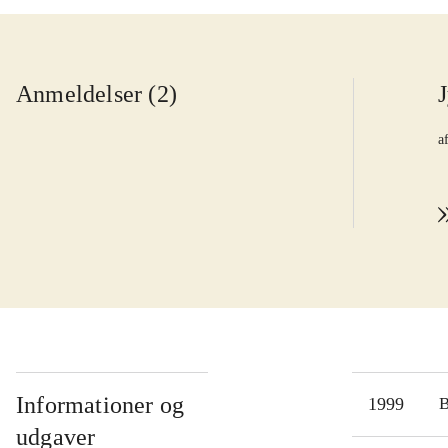
Anmeldelser (2)
a
Informationer og
1999
udgaver