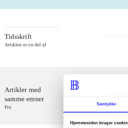
Tidsskrift
Artiklen er en del af
Artikler med
samme emner
Samtykke
Fra
Hjemmesiden bruger cookie