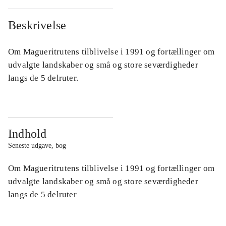
Beskrivelse
Om Magueritrutens tilblivelse i 1991 og fortællinger om
udvalgte landskaber og små og store seværdigheder
langs de 5 delruter.
Indhold
Seneste udgave, bog
Om Magueritrutens tilblivelse i 1991 og fortællinger om
udvalgte landskaber og små og store seværdigheder
langs de 5 delruter