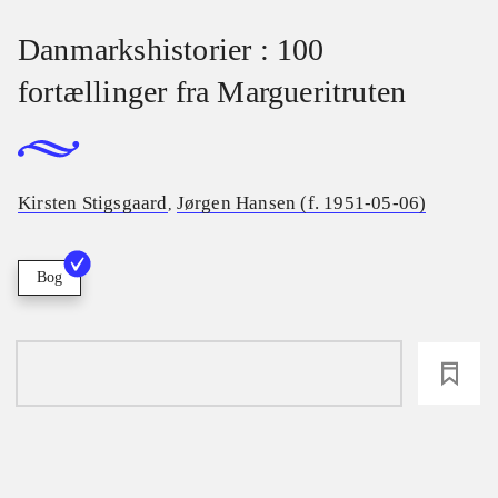
Danmarkshistorier : 100
fortællinger fra Margueritruten
Kirsten Stigsgaard
Jørgen Hansen (f. 1951-05-06)
,
Bog
loading