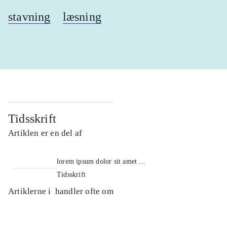
stavning
læsning
Tidsskrift
Artiklen er en del af
lorem ipsum dolor sit amet ...
Tidsskrift
Artiklerne i
handler ofte om