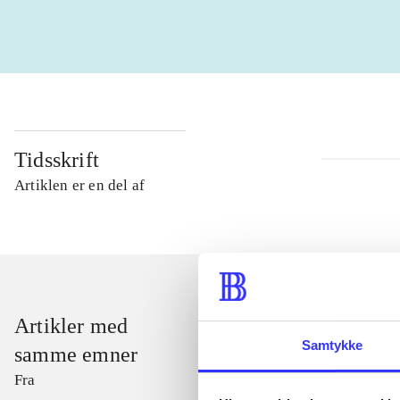
Tidsskrift
Artiklen er en del af
Artikler med
Samtykke
samme emner
Fra