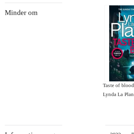
Minder om
Taste of blood
Lynda La Plan