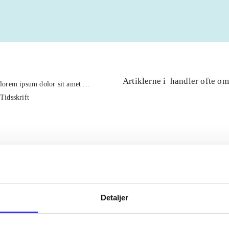
Artiklerne i
handler ofte om
lorem ipsum dolor sit amet ...
Tidsskrift
Detaljer