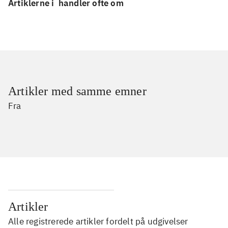
Artiklerne i
handler ofte om
Artikler med samme emner
Fra
Artikler
Alle registrerede artikler fordelt på udgivelser