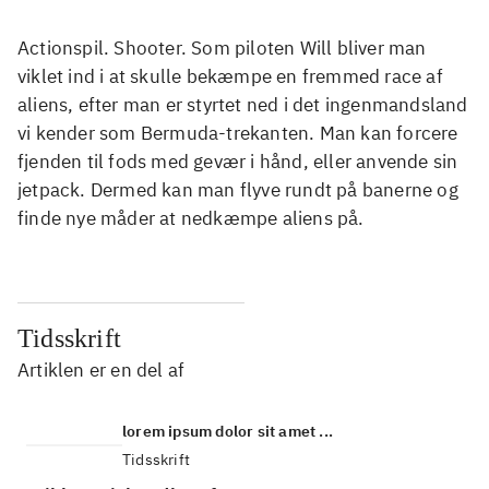
Actionspil. Shooter. Som piloten Will bliver man
viklet ind i at skulle bekæmpe en fremmed race af
aliens, efter man er styrtet ned i det ingenmandsland
vi kender som Bermuda-trekanten. Man kan forcere
fjenden til fods med gevær i hånd, eller anvende sin
jetpack. Dermed kan man flyve rundt på banerne og
finde nye måder at nedkæmpe aliens på.
Tidsskrift
Artiklen er en del af
lorem ipsum dolor sit amet ...
Tidsskrift