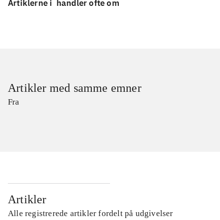
Artiklerne i
handler ofte om
Artikler med samme emner
Fra
Artikler
Alle registrerede artikler fordelt på udgivelser