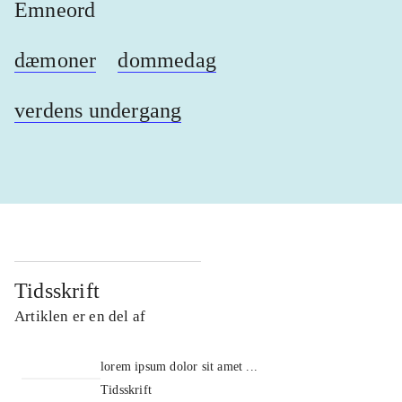
Emneord
dæmoner
dommedag
verdens undergang
Tidsskrift
Artiklen er en del af
lorem ipsum dolor sit amet ...
Tidsskrift