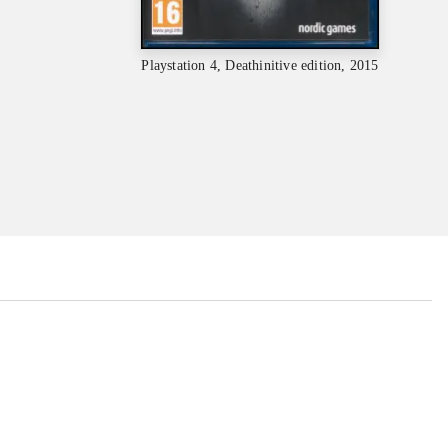
Playstation 4, Deathinitive edition, 2015
...
...