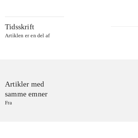
Tidsskrift
Artiklen er en del af
Artikler med
samme emner
Fra