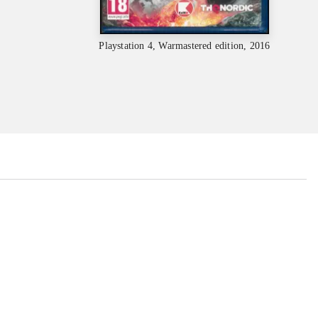
Playstation 4, Warmastered edition, 2016
...
...