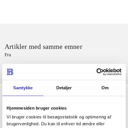
Artikler med samme emner
Fra
Samtykke
Detaljer
Om
Hjemmesiden bruger cookies
Artikler
Vi bruger cookies til besøgsstatistik og optimering af
Alle registrerede artikler fordelt på udgivelser
brugervenlighed. Du kan til enhver tid ændre eller