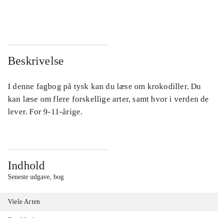
...
...
Beskrivelse
I denne fagbog på tysk kan du læse om krokodiller. Du
kan læse om flere forskellige arter, samt hvor i verden de
lever. For 9-11-årige.
Indhold
Seneste udgave, bog
Viele Arten