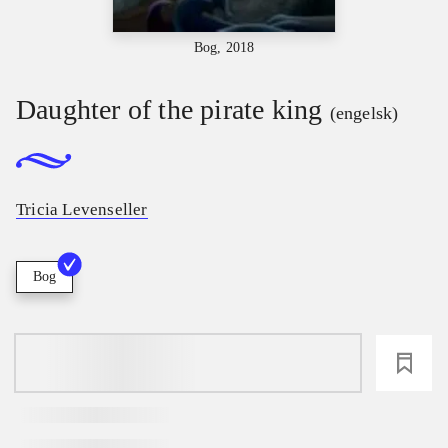
Bog, 2018
Daughter of the pirate king
(engelsk)
Tricia Levenseller
Bog
loading