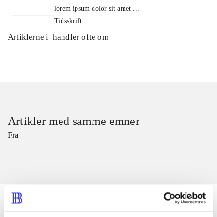
lorem ipsum dolor sit amet ...
Tidsskrift
Artiklerne i
handler ofte om
Artikler med samme emner
Fra