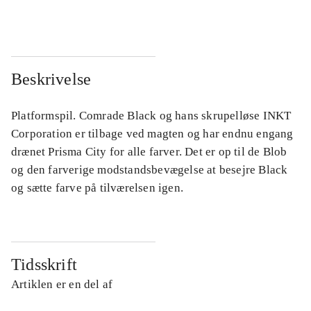
...
...
Beskrivelse
Platformspil. Comrade Black og hans skrupelløse INKT
Corporation er tilbage ved magten og har endnu engang
drænet Prisma City for alle farver. Det er op til de Blob
og den farverige modstandsbevægelse at besejre Black
og sætte farve på tilværelsen igen.
Tidsskrift
Artiklen er en del af