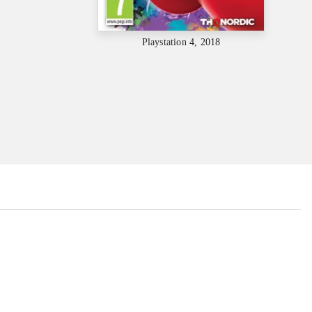
Playstation 4, 2018
...
...