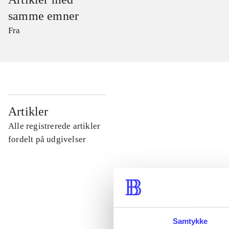
samme emner
Fra
...
Artikler
Alle registrerede artikler
...
fordelt på udgivelser
...
...
Samtykke