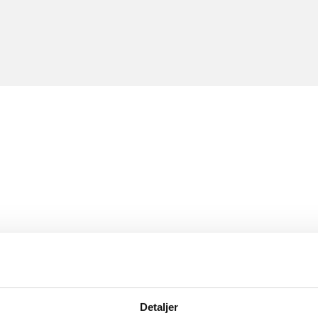
Detaljer