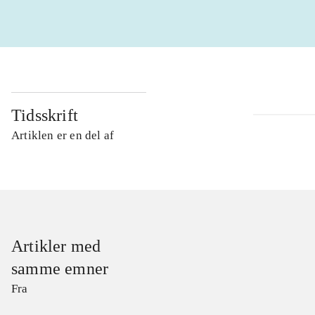
Tidsskrift
Artiklen er en del af
Artikler med
samme emner
Fra