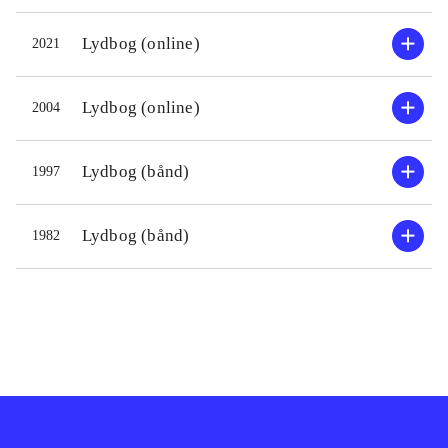
Lydbog (online)
2021
Lydbog (online)
2004
Lydbog (bånd)
1997
Lydbog (bånd)
1982