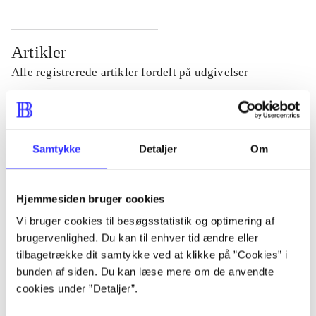
Artikler
Alle registrerede artikler fordelt på udgivelser
...
Samtykke
Detaljer
Om
...
Hjemmesiden bruger cookies
...
Vi bruger cookies til besøgsstatistik og optimering af
brugervenlighed. Du kan til enhver tid ændre eller
...
tilbagetrække dit samtykke ved at klikke på ”Cookies” i
bunden af siden. Du kan læse mere om de anvendte
cookies under ”Detaljer”.
...