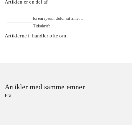
Artiklen er en del af
lorem ipsum dolor sit amet ...
Tidsskrift
Artiklerne i
handler ofte om
Artikler med samme emner
Fra