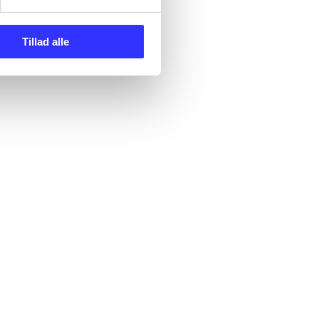
Tillad alle