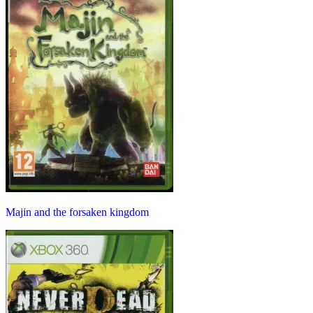
Majin and the forsaken kingdom