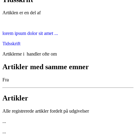
Artiklen er en del af
lorem ipsum dolor sit amet ...
Tidsskrift
Artiklerne i
handler ofte om
Artikler med samme emner
Fra
Artikler
Alle registrerede artikler fordelt på udgivelser
...
...