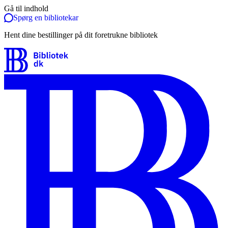
Gå til indhold
Spørg en bibliotekar
Hent dine bestillinger på dit foretrukne bibliotek