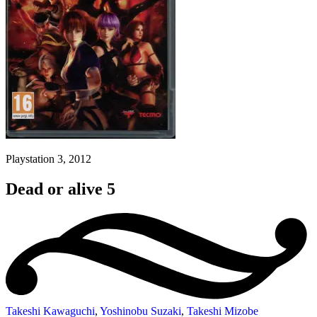
Playstation 3, 2012
Dead or alive 5
Takeshi Kawaguchi
,
Yoshinobu Suzaki
,
Takeshi Mizobe