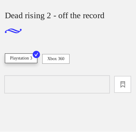
Dead rising 2 - off the record
Playstation 3
Xbox 360
loading