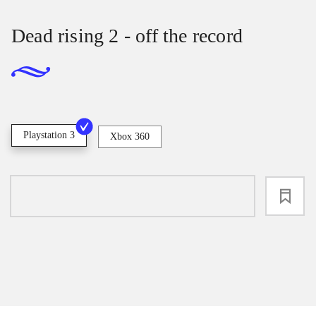
Dead rising 2 - off the record
Playstation 3
Xbox 360
loading