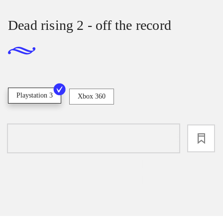
Dead rising 2 - off the record
Playstation 3
Xbox 360
loading