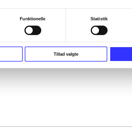
Funktionelle
Statistik
Tillad valgte