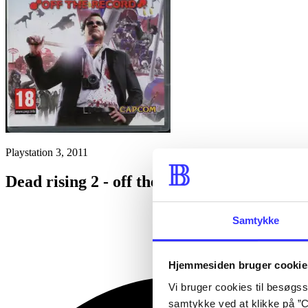
Playstation 3, 2011
Dead rising 2 - off the record
Samtykke
Hjemmesiden bruger cookie
Vi bruger cookies til besøgsst
samtykke ved at klikke på ”C