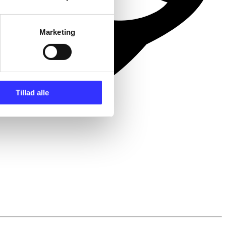
Marketing
Tillad alle