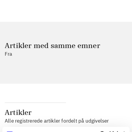
Artikler med samme emner
Fra
Artikler
Alle registrerede artikler fordelt på udgivelser