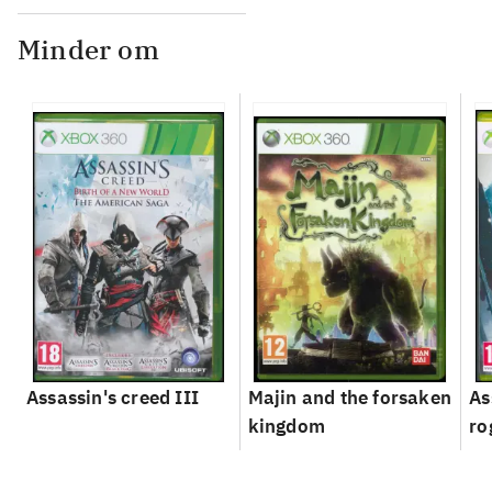
Minder om
Assassin's creed III
Majin and the forsaken
As
kingdom
ro