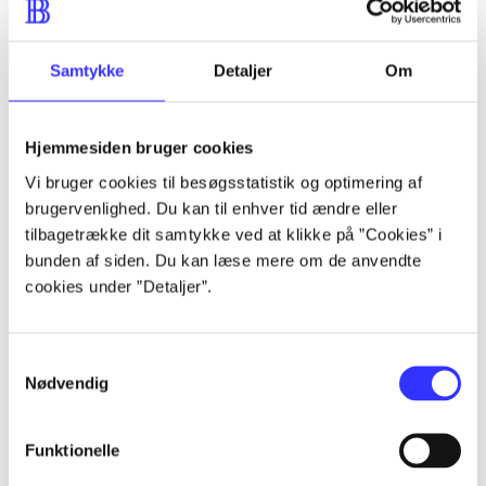
...
Samtykke
Detaljer
Om
...
Hjemmesiden bruger cookies
...
Vi bruger cookies til besøgsstatistik og optimering af
brugervenlighed. Du kan til enhver tid ændre eller
...
tilbagetrække dit samtykke ved at klikke på ”Cookies” i
bunden af siden. Du kan læse mere om de anvendte
cookies under ”Detaljer”.
...
Samtykkevalg
Nødvendig
Funktionelle
Dead space