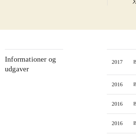
Informationer og
2017
udgaver
2016
2016
2016