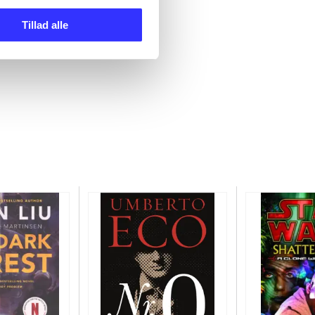
Tillad alle