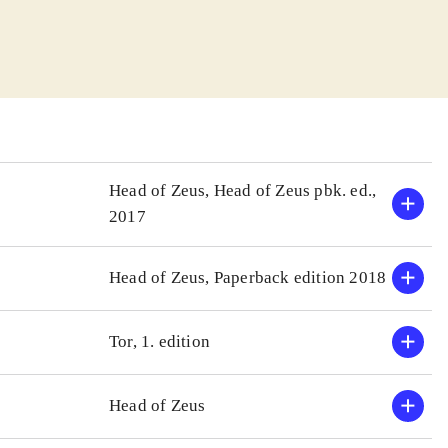
Head of Zeus, Head of Zeus pbk. ed.,
2017
Head of Zeus, Paperback edition 2018
Tor, 1. edition
Head of Zeus