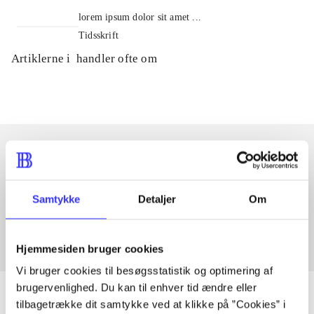
lorem ipsum dolor sit amet ...
Tidsskrift
Artiklerne i
handler ofte om
Artikler med samme emner
Samtykke
Detaljer
Om
Fra
Hjemmesiden bruger cookies
Vi bruger cookies til besøgsstatistik og optimering af
brugervenlighed. Du kan til enhver tid ændre eller
tilbagetrække dit samtykke ved at klikke på ”Cookies” i