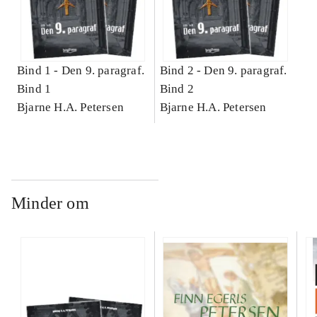
Bind 1 -
Den 9. paragraf.
Bind 2 -
Den 9. paragraf.
Bind 1
Bind 2
Bjarne H.A. Petersen
Bjarne H.A. Petersen
Minder om