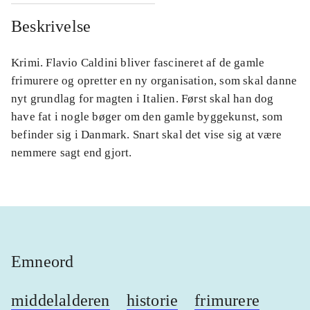
Beskrivelse
Krimi. Flavio Caldini bliver fascineret af de gamle
frimurere og opretter en ny organisation, som skal danne
nyt grundlag for magten i Italien. Først skal han dog
have fat i nogle bøger om den gamle byggekunst, som
befinder sig i Danmark. Snart skal det vise sig at være
nemmere sagt end gjort.
Emneord
middelalderen
historie
frimurere