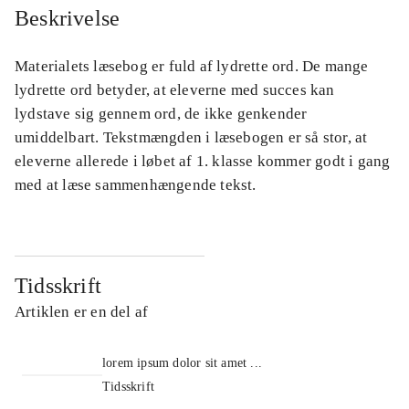
Beskrivelse
Materialets læsebog er fuld af lydrette ord. De mange
lydrette ord betyder, at eleverne med succes kan
lydstave sig gennem ord, de ikke genkender
umiddelbart. Tekstmængden i læsebogen er så stor, at
eleverne allerede i løbet af 1. klasse kommer godt i gang
med at læse sammenhængende tekst.
Tidsskrift
Artiklen er en del af
lorem ipsum dolor sit amet ...
Tidsskrift