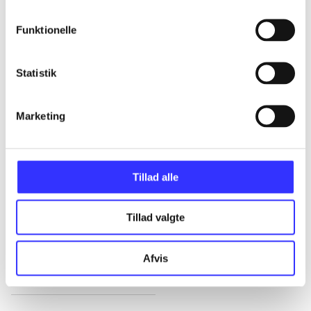
Funktionelle
...
Statistik
...
Marketing
...
...
Tillad alle
...
Tillad valgte
Afvis