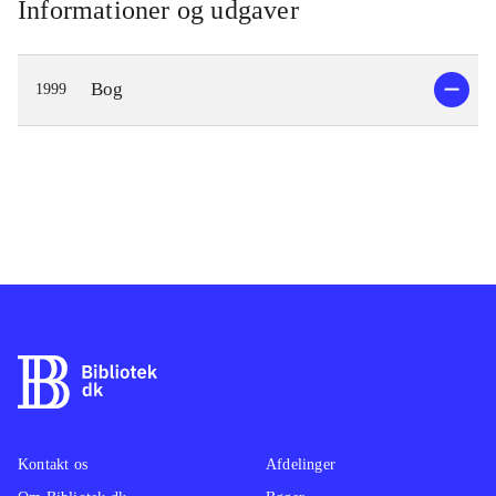
Informationer og udgaver
Bog
1999
Kontakt os
Afdelinger