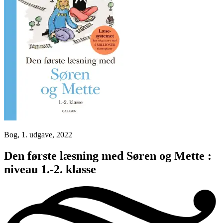
Bog, 1. udgave, 2022
Den første læsning med Søren og Mette :
niveau 1.-2. klasse