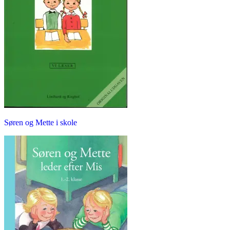
Søren og Mette i skole