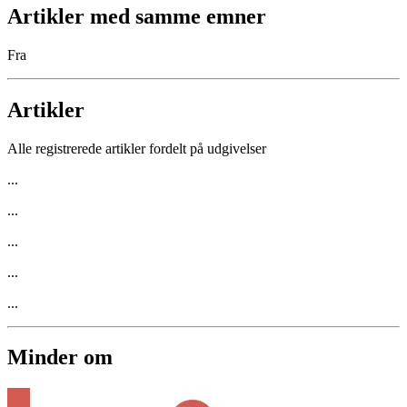
Artikler med samme emner
Fra
Artikler
Alle registrerede artikler fordelt på udgivelser
...
...
...
...
...
Minder om