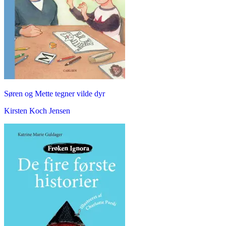
Søren og Mette tegner vilde dyr
Kirsten Koch Jensen