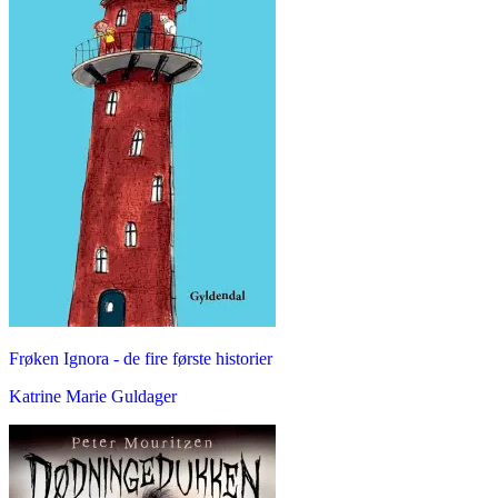
Frøken Ignora - de fire første historier
Katrine Marie Guldager