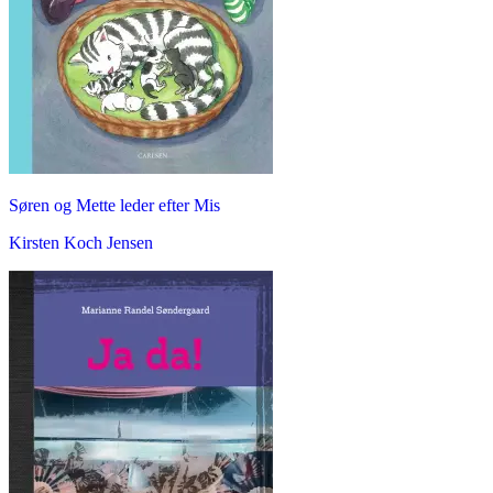
Søren og Mette leder efter Mis
Kirsten Koch Jensen