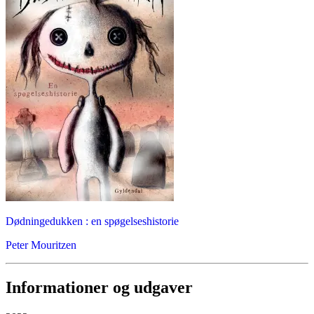
Dødningedukken : en spøgelseshistorie
Peter Mouritzen
Informationer og udgaver