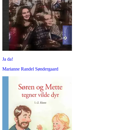
Ja da!
Marianne Randel Søndergaard