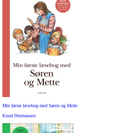
Min første læsebog med Søren og Mette
Knud Hermansen