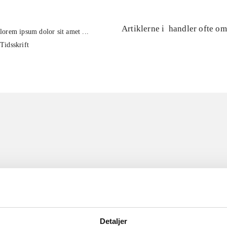
Artiklerne i
handler ofte om
lorem ipsum dolor sit amet ...
Tidsskrift
Detaljer