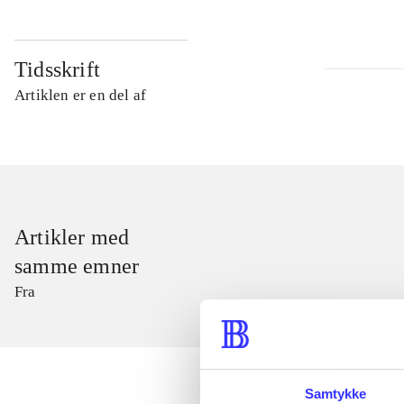
Tidsskrift
Artiklen er en del af
Artikler med
samme emner
Fra
Samtykke