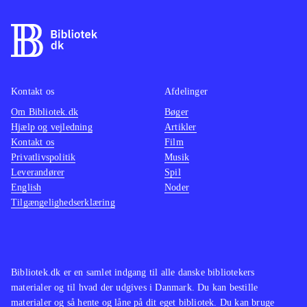
Kontakt os
Afdelinger
Om Bibliotek.dk
Bøger
Hjælp og vejledning
Artikler
Kontakt os
Film
Privatlivspolitik
Musik
Leverandører
Spil
English
Noder
Tilgængelighedserklæring
Bibliotek.dk er en samlet indgang til alle danske bibliotekers
materialer og til hvad der udgives i Danmark. Du kan bestille
materialer og så hente og låne på dit eget bibliotek. Du kan bruge