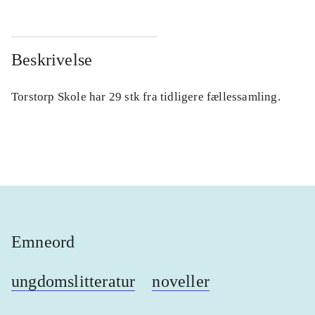
Beskrivelse
Torstorp Skole har 29 stk fra tidligere fællessamling.
Emneord
ungdomslitteratur
noveller