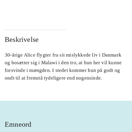
...
...
Beskrivelse
30-årige Alice flygter fra sit mislykkede liv i Danmark
og bosætter sig i Malawi i den tro, at hun her vil kunne
forsvinde i mængden. I stedet kommer hun på godt og
ondt til at fremstå tydeligere end nogensinde.
Emneord