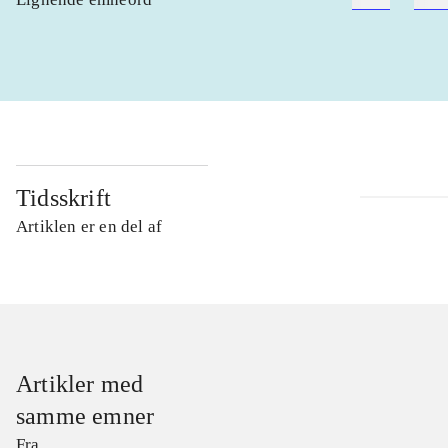
Tidsskrift
Artiklen er en del af
Artikler med
samme emner
Fra