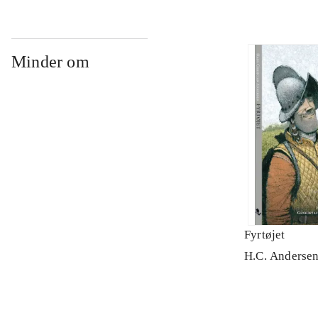
Minder om
Fyrtøjet
H.C. Andersen