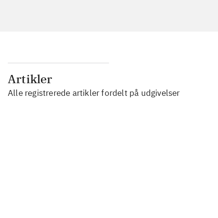
Artikler
Alle registrerede artikler fordelt på udgivelser
...
...
...
...