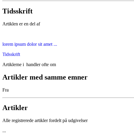
Tidsskrift
Artiklen er en del af
lorem ipsum dolor sit amet ...
Tidsskrift
Artiklerne i
handler ofte om
Artikler med samme emner
Fra
Artikler
Alle registrerede artikler fordelt på udgivelser
...