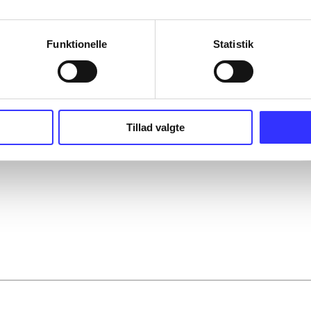
Funktionelle
Statistik
Tillad valgte