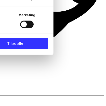
Marketing
Tillad alle