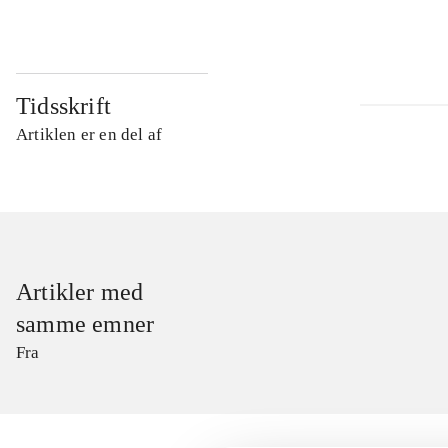
Tidsskrift
Artiklen er en del af
Artikler med
samme emner
Fra