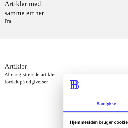
Artikler med
samme emner
Fra
...
Artikler
Alle registrerede artikler
...
fordelt på udgivelser
...
Samtykke
...
Hjemmesiden bruger cookie