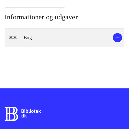
Informationer og udgaver
Bog
2020