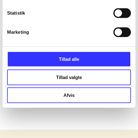
Statistik
...
Marketing
...
...
Tillad alle
...
Tillad valgte
...
Afvis