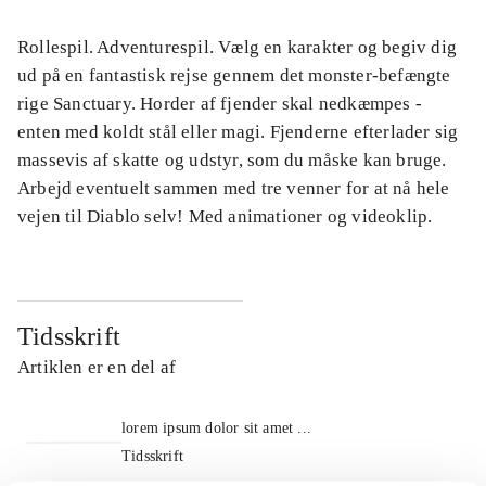
Rollespil. Adventurespil. Vælg en karakter og begiv dig
ud på en fantastisk rejse gennem det monster-befængte
rige Sanctuary. Horder af fjender skal nedkæmpes -
enten med koldt stål eller magi. Fjenderne efterlader sig
massevis af skatte og udstyr, som du måske kan bruge.
Arbejd eventuelt sammen med tre venner for at nå hele
vejen til Diablo selv! Med animationer og videoklip.
Tidsskrift
Artiklen er en del af
lorem ipsum dolor sit amet ...
Tidsskrift