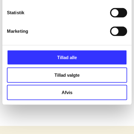
Statistik
...
Marketing
...
...
Tillad alle
...
Tillad valgte
...
Afvis