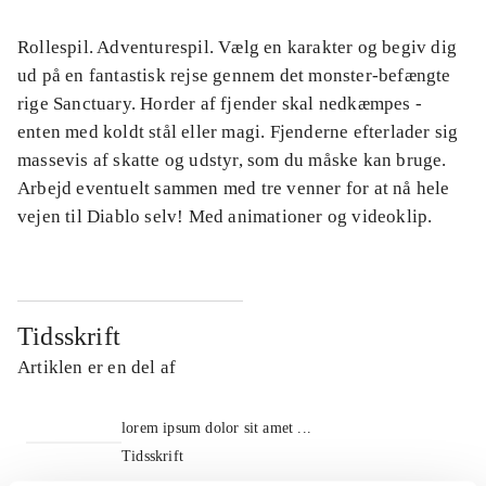
Rollespil. Adventurespil. Vælg en karakter og begiv dig
ud på en fantastisk rejse gennem det monster-befængte
rige Sanctuary. Horder af fjender skal nedkæmpes -
enten med koldt stål eller magi. Fjenderne efterlader sig
massevis af skatte og udstyr, som du måske kan bruge.
Arbejd eventuelt sammen med tre venner for at nå hele
vejen til Diablo selv! Med animationer og videoklip.
Tidsskrift
Artiklen er en del af
lorem ipsum dolor sit amet ...
Tidsskrift