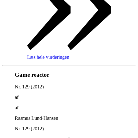
Læs hele vurderingen
Game reactor
Nr. 129 (2012)
af
af
Rasmus Lund-Hansen
Nr. 129 (2012)