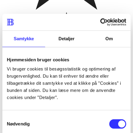
Samtykke
Detaljer
Om
Hjemmesiden bruger cookies
Vi bruger cookies til besøgsstatistik og optimering af
brugervenlighed. Du kan til enhver tid ændre eller
tilbagetrække dit samtykke ved at klikke på ”Cookies” i
bunden af siden. Du kan læse mere om de anvendte
cookies under ”Detaljer”.
Samtykkevalg
Nødvendig