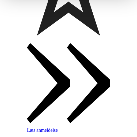
Læs anmeldelse