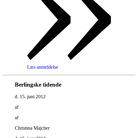
Læs anmeldelse
Berlingske tidende
d. 15. juni 2012
af
af
Christina Majcher