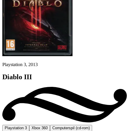
Playstation 3, 2013
Diablo III
Playstation 3
Xbox 360
Computerspil (cd-rom)