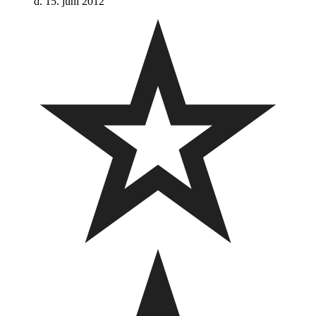
d. 15. juni 2012