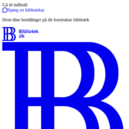
Gå til indhold
Spørg en bibliotekar
Hent dine bestillinger på dit foretrukne bibliotek