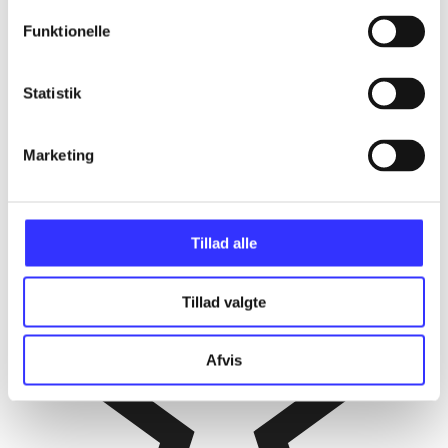
Funktionelle
Statistik
Marketing
Tillad alle
Tillad valgte
Afvis