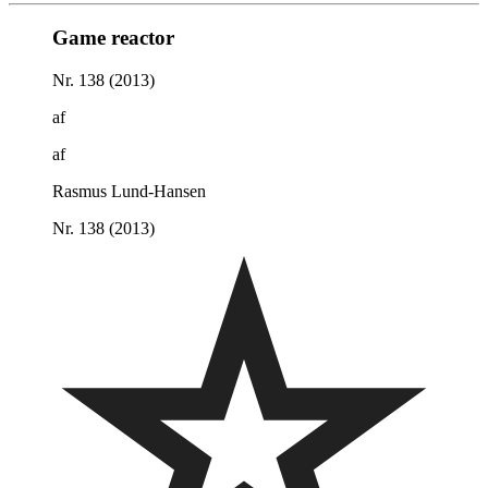
Game reactor
Nr. 138 (2013)
af
af
Rasmus Lund-Hansen
Nr. 138 (2013)