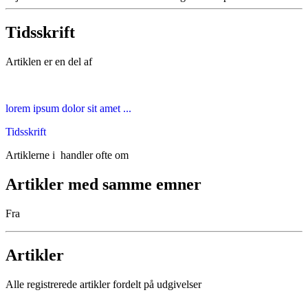
Tidsskrift
Artiklen er en del af
lorem ipsum dolor sit amet ...
Tidsskrift
Artiklerne i
handler ofte om
Artikler med samme emner
Fra
Artikler
Alle registrerede artikler fordelt på udgivelser
...