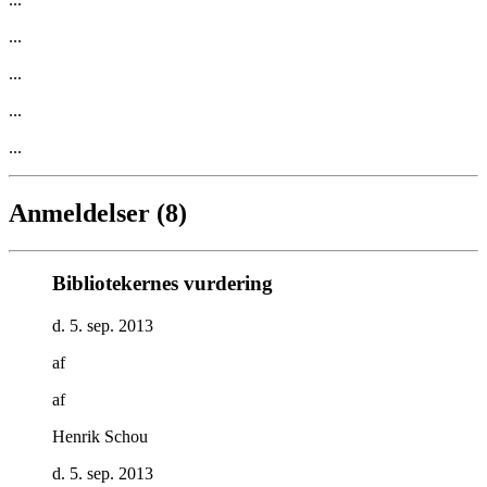
...
...
...
...
Anmeldelser (8)
Bibliotekernes vurdering
d. 5. sep. 2013
af
af
Henrik Schou
d. 5. sep. 2013