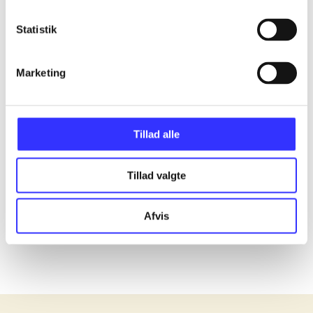
Statistik
...
Marketing
...
...
Tillad alle
...
Tillad valgte
...
Afvis