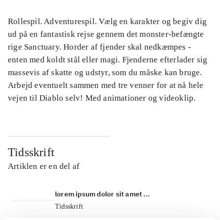
Rollespil. Adventurespil. Vælg en karakter og begiv dig
ud på en fantastisk rejse gennem det monster-befængte
rige Sanctuary. Horder af fjender skal nedkæmpes -
enten med koldt stål eller magi. Fjenderne efterlader sig
massevis af skatte og udstyr, som du måske kan bruge.
Arbejd eventuelt sammen med tre venner for at nå hele
vejen til Diablo selv! Med animationer og videoklip.
Tidsskrift
Artiklen er en del af
lorem ipsum dolor sit amet ...
Tidsskrift